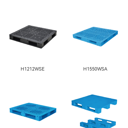
H1212WSE
H1550WSA