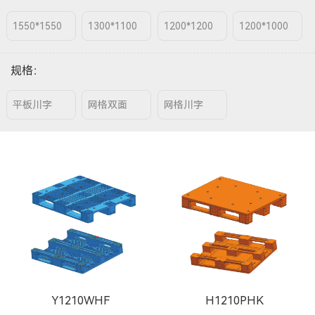
1550*1550
1300*1100
1200*1200
1200*1000
规格
：
平板川字
网格双面
网格川字
Y1210WHF
H1210PHK