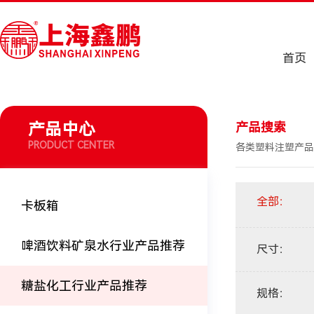
首页
产品中心
产品搜索
PRODUCT CENTER
各类塑料注塑产品
全部
：
卡板箱
啤酒饮料矿泉水行业产品推荐
尺寸
：
糖盐化工行业产品推荐
规格
：