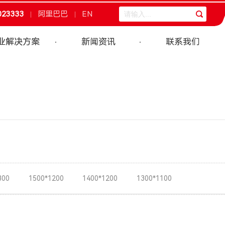
023333
阿里巴巴
EN
业解决方案
新闻资讯
联系我们
300
1500*1200
1400*1200
1300*1100