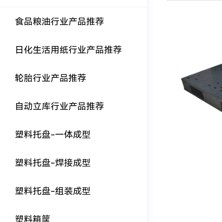
食品粮油行业产品推荐
日化生活用纸行业产品推荐
轮胎行业产品推荐
自动立库行业产品推荐
塑料托盘-一体成型
塑料托盘-焊接成型
塑料托盘-组装成型
塑料箱筐