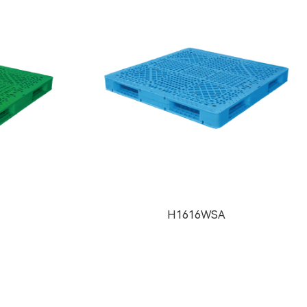
H1616WSA