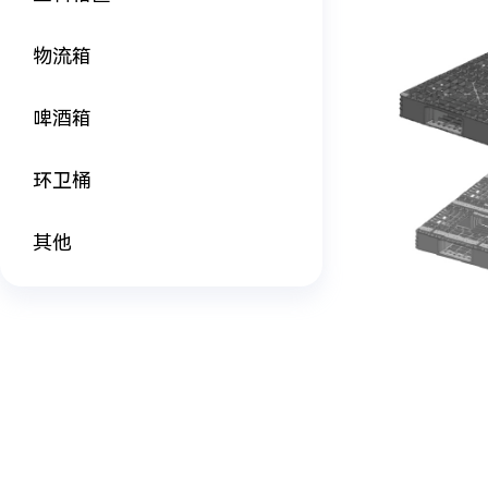
物流箱
啤酒箱
环卫桶
其他