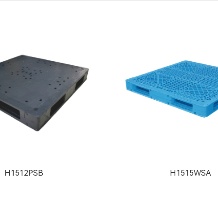
H1512PSB
H1515WSA