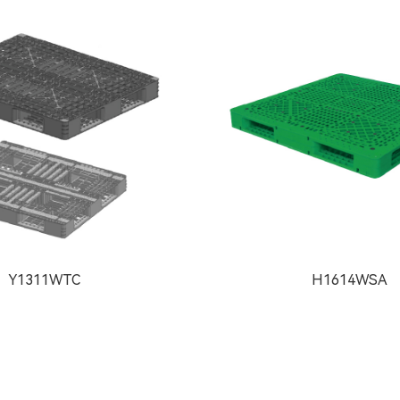
Y1311WTC
H1614WSA