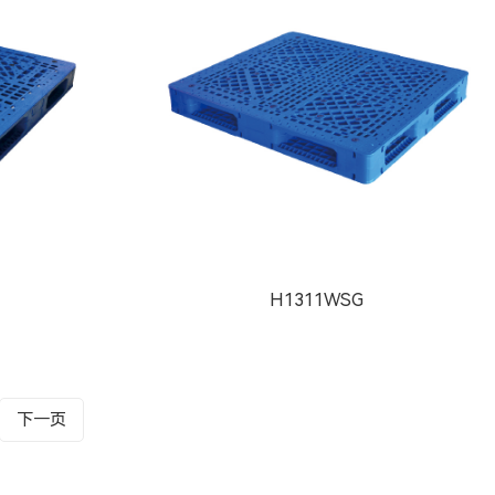
H1311WSG
下一页