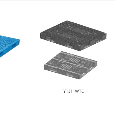
Y1311WTC