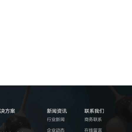
解决方案
新闻资讯
联系我们
行业新闻
商务联系
企业动态
在线留言