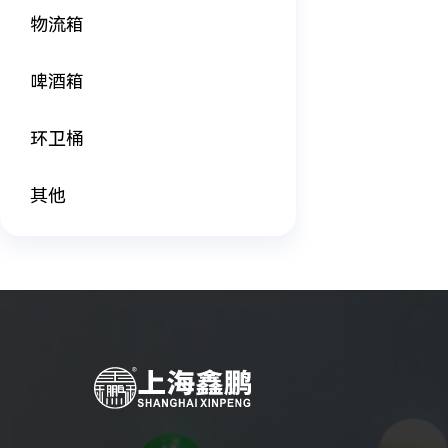
物流箱
啤酒箱
环卫桶
其他