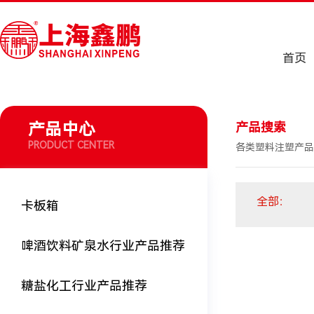
首页
产品中心
产品搜索
PRODUCT CENTER
各类塑料注塑产品
全部
：
卡板箱
啤酒饮料矿泉水行业产品推荐
糖盐化工行业产品推荐