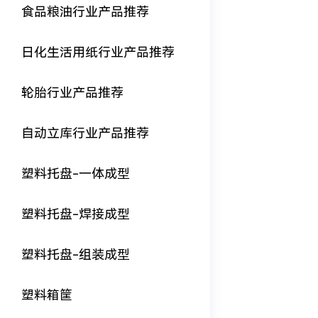
食品粮油行业产品推荐
日化生活用纸行业产品推荐
轮胎行业产品推荐
自动立库行业产品推荐
塑料托盘-一体成型
塑料托盘-焊接成型
塑料托盘-组装成型
塑料箱筐