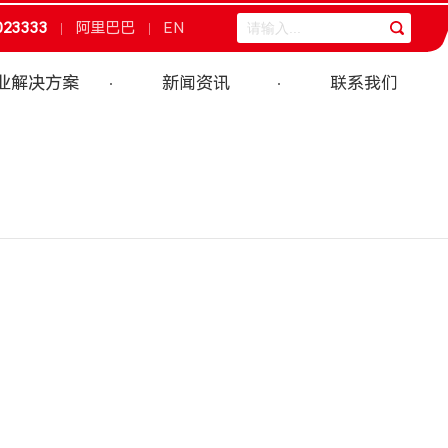
023333
阿里巴巴
EN
业解决方案
新闻资讯
联系我们