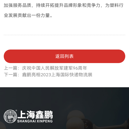
加强服务品质，持续开拓提升品牌形象和竞争力，为塑料行
业发展贡献出一份力量。
返回列表
上一篇：庆祝中国人民解放军建军96周年
下一篇：鑫鹏亮相2023上海国际快递物流展