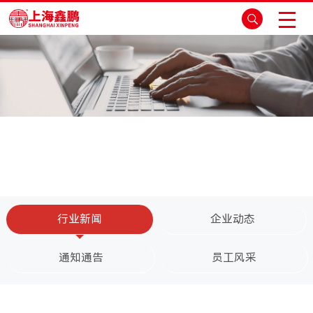
行业新闻
企业动态
上海鑫鹏的汉诺威物流展之行
通知通告
员工风采
发布时间：2024-04-01